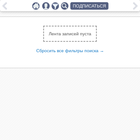
ПОДПИСАТЬСЯ
Лента записей пуста
Сбросить все фильтры поиска →