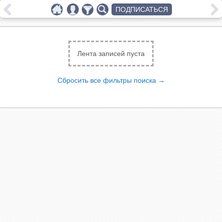
ПОДПИСАТЬСЯ
Лента записей пуста
Сбросить все фильтры поиска →