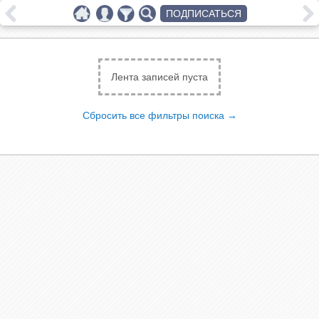
ПОДПИСАТЬСЯ
Лента записей пуста
Сбросить все фильтры поиска →