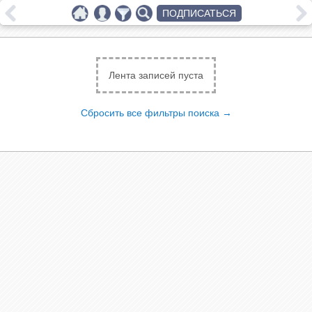
ПОДПИСАТЬСЯ
Лента записей пуста
Сбросить все фильтры поиска →