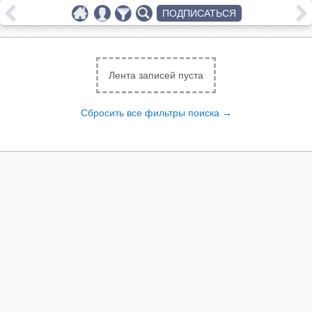
ПОДПИСАТЬСЯ
Лента записей пуста
Сбросить все фильтры поиска →