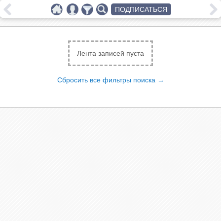
ПОДПИСАТЬСЯ
Лента записей пуста
Сбросить все фильтры поиска →