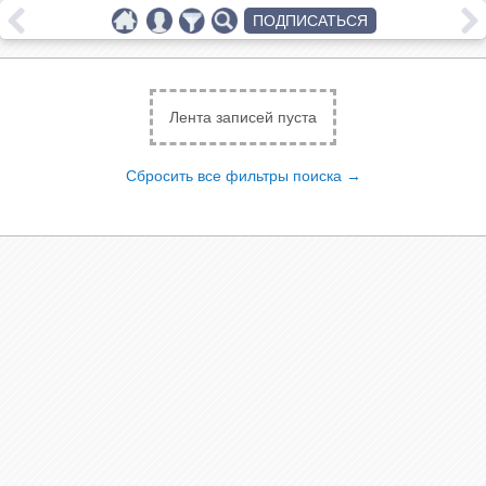
ПОДПИСАТЬСЯ
Лента записей пуста
Сбросить все фильтры поиска →