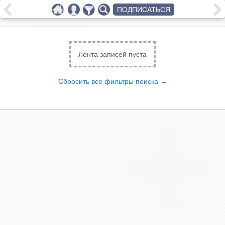
ПОДПИСАТЬСЯ
Лента записей пуста
Сбросить все фильтры поиска →