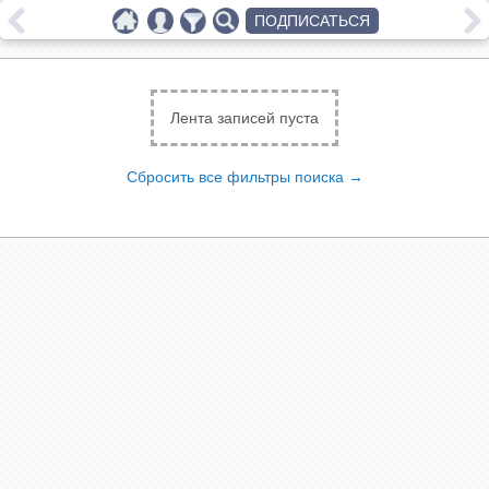
ПОДПИСАТЬСЯ
Лента записей пуста
Сбросить все фильтры поиска →