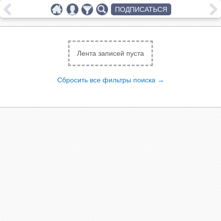
ПОДПИСАТЬСЯ
Лента записей пуста
Сбросить все фильтры поиска →