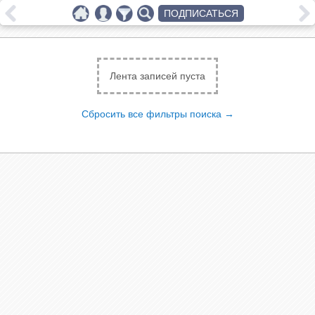
ПОДПИСАТЬСЯ
Лента записей пуста
Сбросить все фильтры поиска →