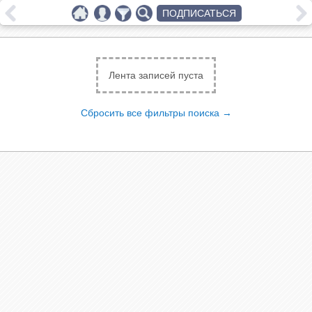
ПОДПИСАТЬСЯ
Лента записей пуста
Сбросить все фильтры поиска →