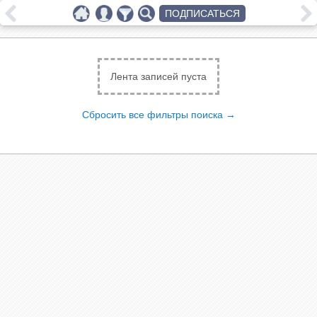
ПОДПИСАТЬСЯ
Лента записей пуста
Сбросить все фильтры поиска →