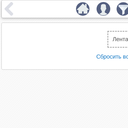
Лента
Сбросить в