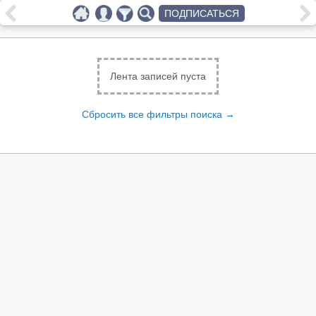
ПОДПИСАТЬСЯ
Лента записей пуста
Сбросить все фильтры поиска →