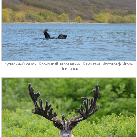
Купальный сезон. Кроноцкий заповедник, Камчатка. Фотограф Игорь
Шпиленок