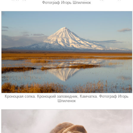
Фотограф Игорь Шпиленок
Кроноцкая сопка. Кроноцкий заповедник, Камчатка. Фотограф Игорь
Шпиленок