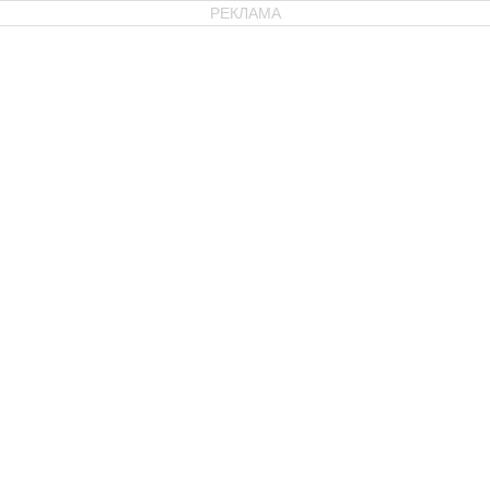
РЕКЛАМА