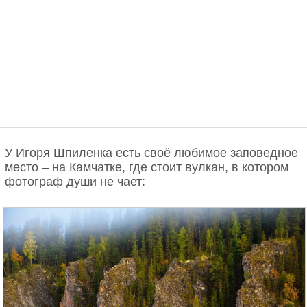
У Игоря Шпиленка есть своё любимое заповедное
место – на Камчатке, где стоит вулкан, в котором
фотограф души не чает: