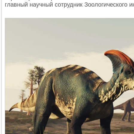
главный научный сотрудник Зоологического и