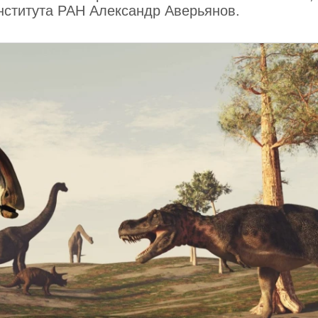
нститута РАН Александр Аверьянов.