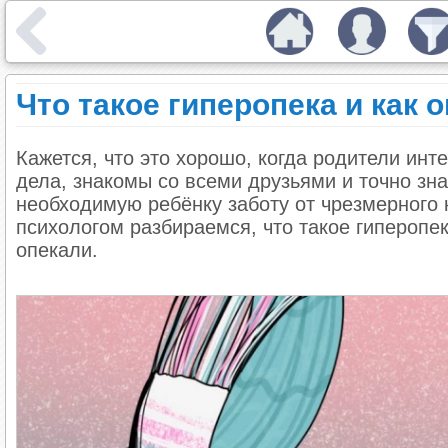
Что такое гиперопека и как
Кажется, что это хорошо, когда родители ин
дела, знакомы со всеми друзьями и точно зна
необходимую ребёнку заботу от чрезмерного 
психологом разбираемся, что такое гиперопек
опекали.