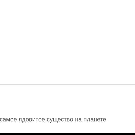
 самое ядовитое существо на планете.