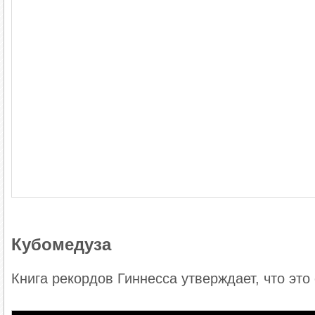
Кубомедуза
Книга рекордов Гиннесса утверждает, что это