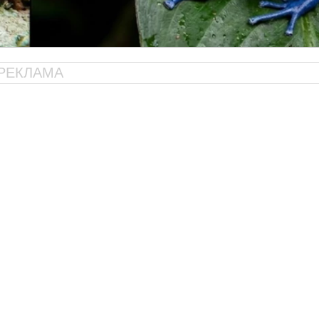
РЕКЛАМА