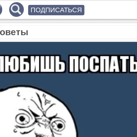
ПОДПИСАТЬСЯ
советы