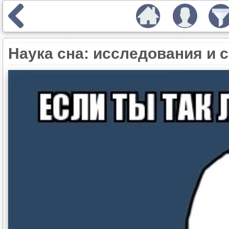
Наука сна: исследования и 