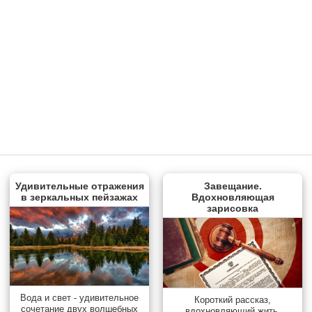
Удивительные отражения
Завещание.
в зеркальных пейзажах
Вдохновляющая
зарисовка
Вода и свет - удивительное
Короткий рассказ,
сочетание двух волшебных
вдохновляющий жить.