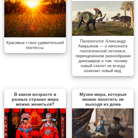
Палеонтолог Александр
Красивые стихи удивительной
Аверьянов — о неполноте
поэтессы.
геологической летописи,
переоцененном разнообразии
динозавров и том, почему
новый скелет не всегда
означает новый вид.
В каком возрасте в
Музеи мира, которые
разных странах мира
можно посетить не
можно жениться?
выходя из дома