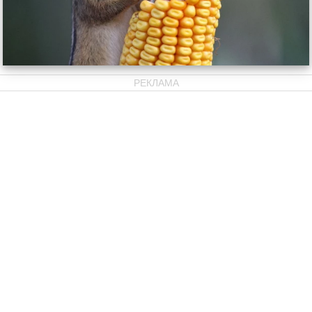
РЕКЛАМА