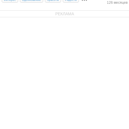
126 месяцев
РЕКЛАМА