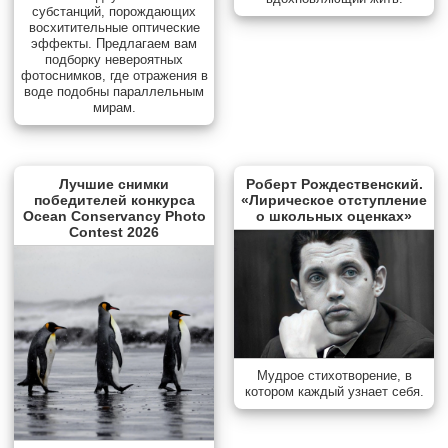
субстанций, порождающих
восхитительные оптические
эффекты. Предлагаем вам
подборку невероятных
фотоснимков, где отражения в
воде подобны параллельным
мирам.
Лучшие снимки
Роберт Рождественский.
победителей конкурса
«Лирическое отступление
Ocean Conservancy Photo
о школьных оценках»
Contest 2026
Мудрое стихотворение, в
котором каждый узнает себя.