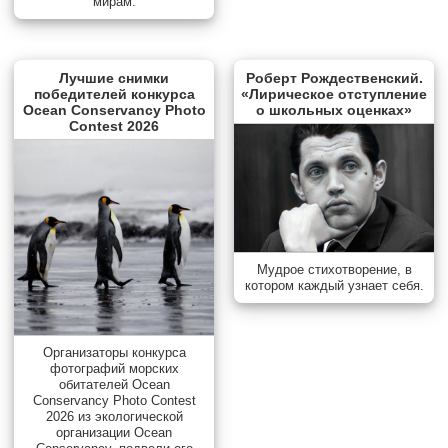
мирам.
Лучшие снимки
Роберт Рождественский.
победителей конкурса
«Лирическое отступление
Ocean Conservancy Photo
о школьных оценках»
Contest 2026
Мудрое стихотворение, в
котором каждый узнает себя.
Организаторы конкурса
фотографий морских
обитателей Ocean
Conservancy Photo Contest
2026 из экологической
организации Ocean