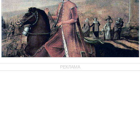
РЕКЛАМА