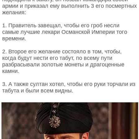
армии и приказал ему выполнить 3 его посмертных
желания:
1. Правитель завещал, чтобы его гроб несли
самые лучшие лекари Османской Империи того
времени.
2. Второе его желание состояло в том, чтобы,
когда будут нести его табут, по всему пути
разбрасывали золотые монеты и драгоценные
камни.
3. А также султан хотел, чтобы его руки торчали из
табута и были всем видны.