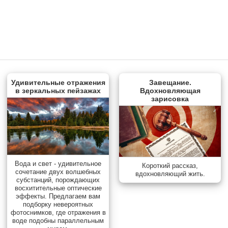
Удивительные отражения
Завещание.
в зеркальных пейзажах
Вдохновляющая
зарисовка
Вода и свет - удивительное
Короткий рассказ,
сочетание двух волшебных
вдохновляющий жить.
субстанций, порождающих
восхитительные оптические
эффекты. Предлагаем вам
подборку невероятных
фотоснимков, где отражения в
воде подобны параллельным