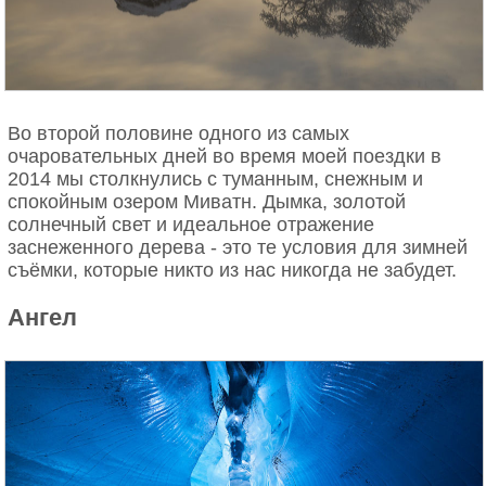
Во второй половине одного из самых
очаровательных дней во время моей поездки в
2014 мы столкнулись с туманным, снежным и
спокойным озером Миватн. Дымка, золотой
солнечный свет и идеальное отражение
заснеженного дерева - это те условия для зимней
съёмки, которые никто из нас никогда не забудет.
Ангел