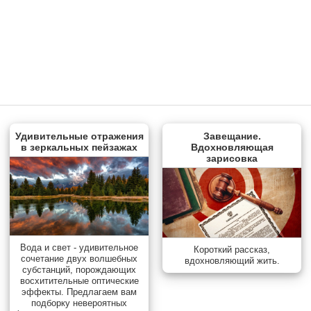
Удивительные отражения
Завещание.
в зеркальных пейзажах
Вдохновляющая
зарисовка
Вода и свет - удивительное
Короткий рассказ,
сочетание двух волшебных
вдохновляющий жить.
субстанций, порождающих
восхитительные оптические
эффекты. Предлагаем вам
подборку невероятных