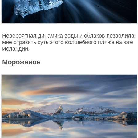
Невероятная динамика воды и облаков позволила
мне отразить суть этого волшебного пляжа на юге
Исландии.
Мороженое