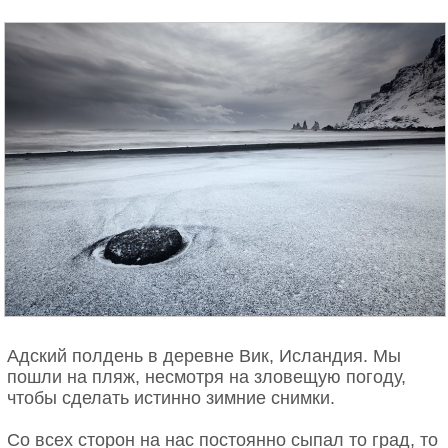
Адский полдень в деревне Вик, Исландия. Мы
пошли на пляж, несмотря на зловещую погоду,
чтобы сделать истинно зимние снимки.
Со всех сторон на нас постоянно сыпал то град, то