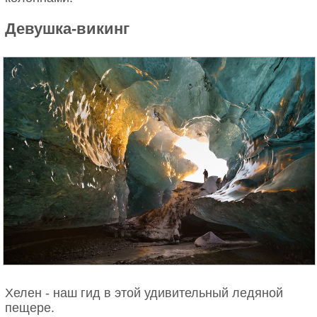
Девушка-викинг
Хелен - наш гид в этой удивительный ледяной
пещере.