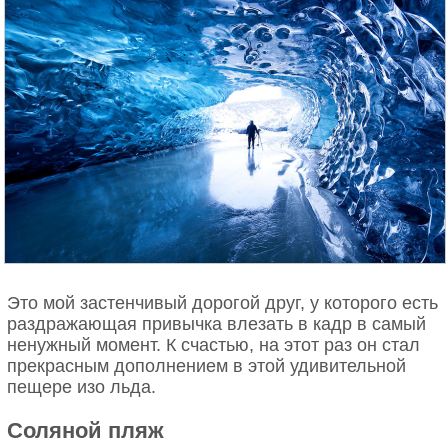
Это мой застенчивый дорогой друг, у которого есть
раздражающая привычка влезать в кадр в самый
ненужный момент. К счастью, на этот раз он стал
прекрасным дополнением в этой удивительной
пещере изо льда.
Соляной пляж