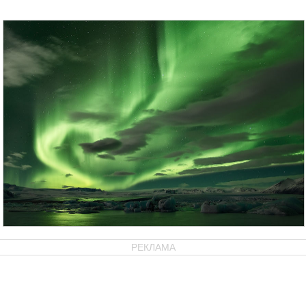
РЕКЛАМА