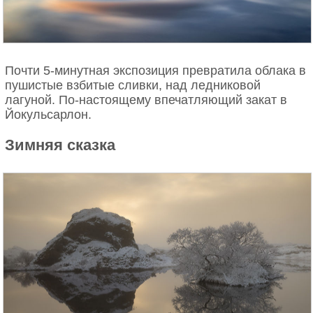
Почти 5-минутная экспозиция превратила облака в
пушистые взбитые сливки, над ледниковой
лагуной. По-настоящему впечатляющий закат в
Йокульсарлон.
Зимняя сказка