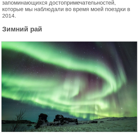
запоминающихся достопримечательностей,
которые мы наблюдали во время моей поездки в
2014.
Зимний рай