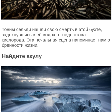
Тонны сельди нашли свою смерть в этой бухте,
задохнувшись в её водах от недостатка
кислорода. Эта печальная сцена напоминает нам о
бренности жизни.
Найдите акулу