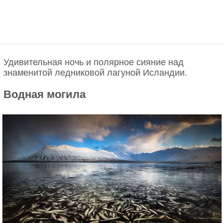
Удивительная ночь и полярное сияние над
знаменитой ледниковой лагуной Исландии.
Водная могила