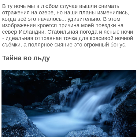
В ту ночь мы в любом случае вышли снимать
отражения на озере, но наши планы изменились,
когда всё это началось... удивительно. В этом
изображении кроется причина моей поездки на
север Исландии. Стабильная погода и ясные ночи
- идеальная отправная точка для красивой ночной
съёмки, а полярное сияние это огромный бонус.
Тайна во льду