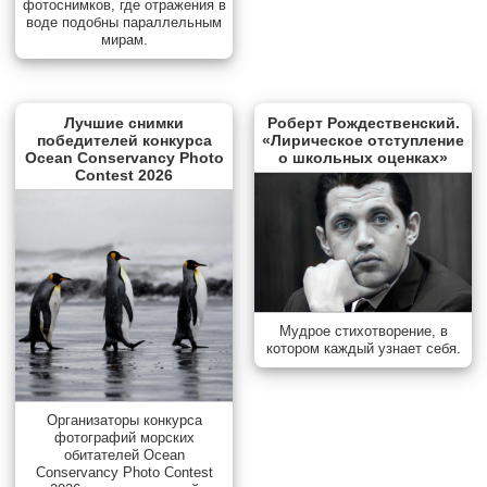
фотоснимков, где отражения в
воде подобны параллельным
мирам.
Лучшие снимки
Роберт Рождественский.
победителей конкурса
«Лирическое отступление
Ocean Conservancy Photo
о школьных оценках»
Contest 2026
Мудрое стихотворение, в
котором каждый узнает себя.
Организаторы конкурса
фотографий морских
обитателей Ocean
Conservancy Photo Contest