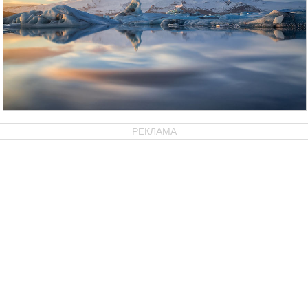
РЕКЛАМА