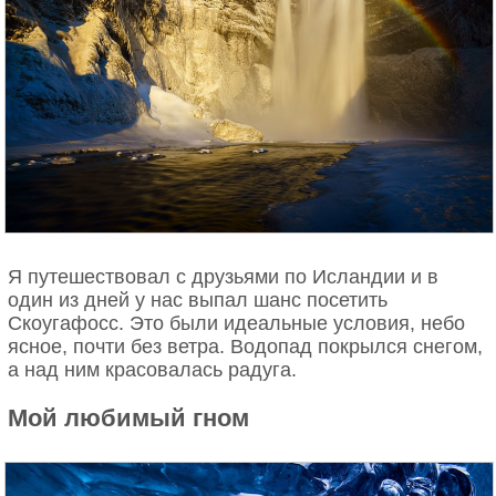
Я путешествовал с друзьями по Исландии и в
один из дней у нас выпал шанс посетить
Скоугафосс. Это были идеальные условия, небо
ясное, почти без ветра. Водопад покрылся снегом,
а над ним красовалась радуга.
Мой любимый гном