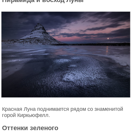
Красная Луна поднимается рядом со знаменитой
горой Киркьюфелл.
Оттенки зеленого