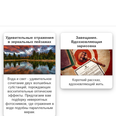
Удивительные отражения
Завещание.
в зеркальных пейзажах
Вдохновляющая
зарисовка
Вода и свет - удивительное
Короткий рассказ,
сочетание двух волшебных
вдохновляющий жить.
субстанций, порождающих
восхитительные оптические
эффекты. Предлагаем вам
подборку невероятных
фотоснимков, где отражения в
воде подобны параллельным
мирам.