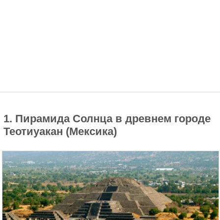
1. Пирамида Солнца в древнем городе
Теотиуакан (Мексика)