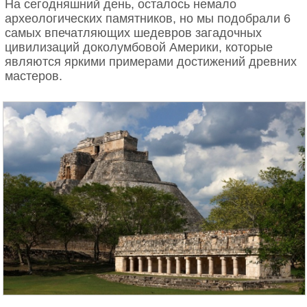
На сегодняшний день, осталось немало
археологических памятников, но мы подобрали 6
самых впечатляющих шедевров загадочных
цивилизаций доколумбовой Америки, которые
являются яркими примерами достижений древних
мастеров.