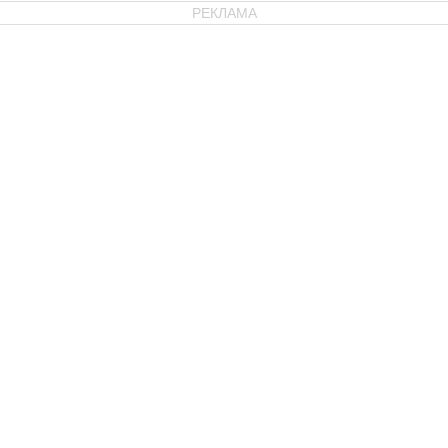
РЕКЛАМА