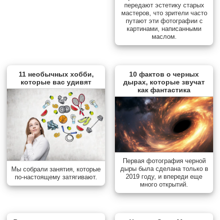
передают эстетику старых
мастеров, что зрители часто
путают эти фотографии с
картинами, написанными
маслом.
11 необычных хобби,
10 фактов о черных
которые вас удивят
дырах, которые звучат
как фантастика
Первая фотография черной
дыры была сделана только в
Мы собрали занятия, которые
2019 году, и впереди еще
по-настоящему затягивают.
много открытий.