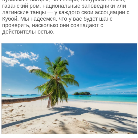
гаванский ром, национальные заповедники или
латинские танцы — у каждого свои ассоциации с
Кубой. Мы надеемся, что у вас будет шанс
проверить, насколько они совпадают с
действительностью.