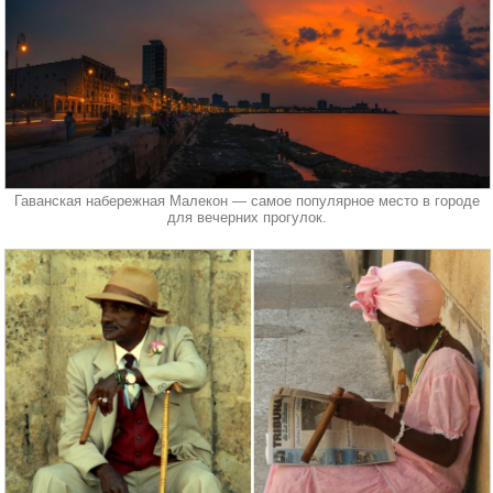
Гаванская набережная Малекон — самое популярное место в городе
для вечерних прогулок.