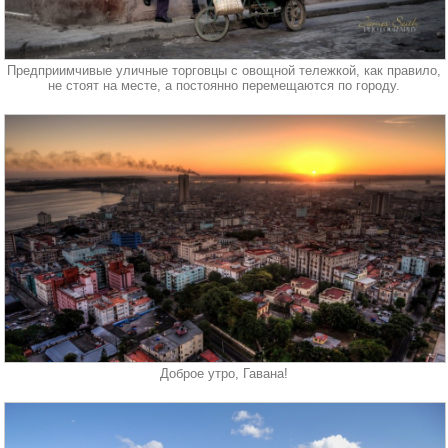
Предприимчивые уличные торговцы с овощной тележкой, как правило,
не стоят на месте, а постоянно перемещаются по городу.
Доброе утро, Гавана!