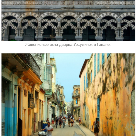
Живописные окна дворца Урсулинок в Гаване.