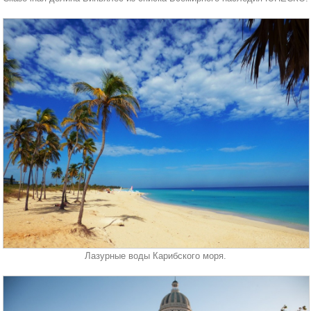
Лазурные воды Карибского моря.