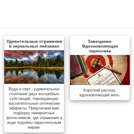
Удивительные отражения
Завещание.
в зеркальных пейзажах
Вдохновляющая
зарисовка
Вода и свет - удивительное
Короткий рассказ,
сочетание двух волшебных
вдохновляющий жить.
субстанций, порождающих
восхитительные оптические
эффекты. Предлагаем вам
подборку невероятных
фотоснимков, где отражения в
воде подобны параллельным
мирам.