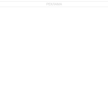
РЕКЛАМА