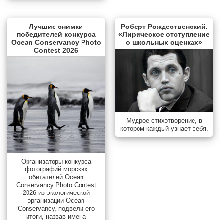
Лучшие снимки
Роберт Рождественский.
победителей конкурса
«Лирическое отступление
Ocean Conservancy Photo
о школьных оценках»
Contest 2026
Мудрое стихотворение, в
котором каждый узнает себя.
Организаторы конкурса
фотографий морских
обитателей Ocean
Conservancy Photo Contest
2026 из экологической
организации Ocean
Conservancy, подвели его
итоги, назвав имена