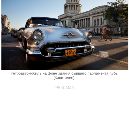
Ретроавтомобиль на фоне здания бывшего парламента Кубы
(Капитолия).
РЕКЛАМА