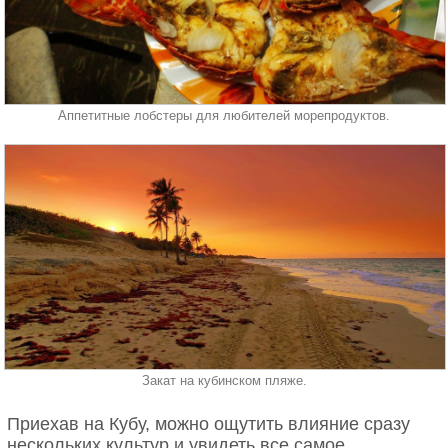
Аппетитные лобстеры для любителей морепродуктов.
Закат на кубинском пляже.
Приехав на Кубу, можно ощутить влияние сразу
нескольких культур и увидеть все самое