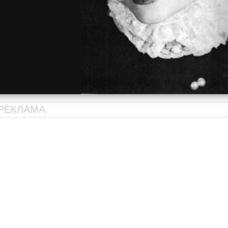
РЕКЛАМА