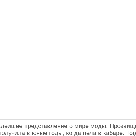
малейшее представление о мире моды. Прозвищ
олучила в юные годы, когда пела в кабаре. Тог