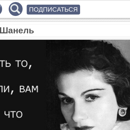
ПОДПИСАТЬСЯ
о Шанель