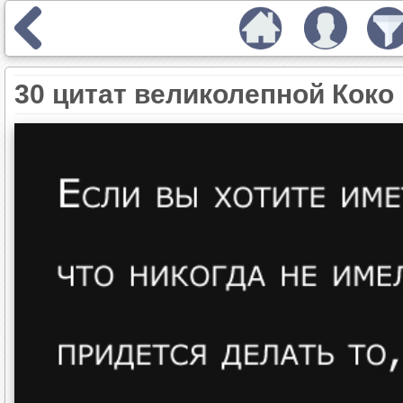
30 цитат великолепной Кок