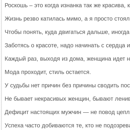
Роскошь – это когда изнанка так же красива, к
Жизнь резво катилась мимо, а я просто стоял
Чтобы понять, куда двигаться дальше, иногда
Заботясь о красоте, надо начинать с сердца 
Каждый раз, выходя из дома, женщина идет на
Мода проходит, стиль остается.
У судьбы нет причин без причины сводить по
Не бывает некрасивых женщин, бывают лени
Дефицит настоящих мужчин — не повод цепля
Успеха часто добиваются те, кто не подозре