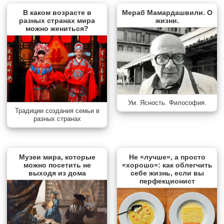
В каком возрасте в
Мераб Мамардашвили. О
разных странах мира
жизни.
можно жениться?
Ум. Ясность. Философия.
Традиции создания семьи в
разных странах
Музеи мира, которые
Не «лучше», а просто
можно посетить не
«хорошо»: как облегчить
выходя из дома
себе жизнь, если вы
перфекционист