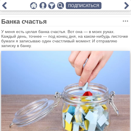
ПОДПИСАТЬСЯ
Банка счастья
У меня есть целая банка счастья. Вот она — в моих руках.
Каждый день, точнее — под конец дня, на каком-нибудь листочке
бумаги я записываю один счастливый момент. И отправляю
записку в банку.