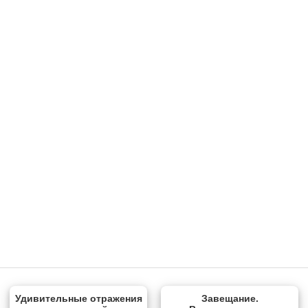
Удивительные отражения
Завещание.