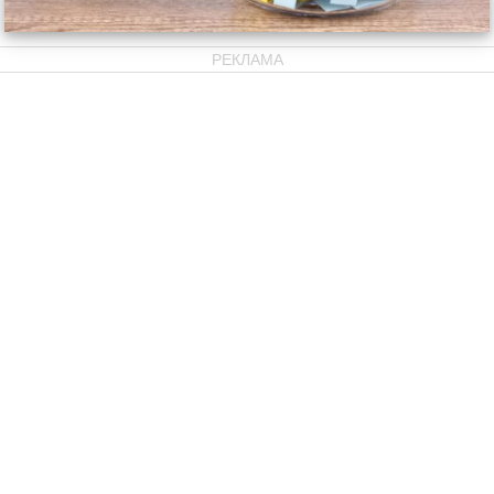
РЕКЛАМА