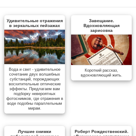
Удивительные отражения
Завещание.
в зеркальных пейзажах
Вдохновляющая
зарисовка
Вода и свет - удивительное
Короткий рассказ,
сочетание двух волшебных
вдохновляющий жить.
субстанций, порождающих
восхитительные оптические
эффекты. Предлагаем вам
подборку невероятных
фотоснимков, где отражения в
воде подобны параллельным
мирам.
Лучшие снимки
Роберт Рождественский.