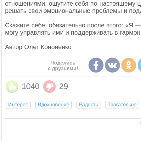
отношениями, ощутите себя по-настоящему ц
решать свои эмоциональные проблемы и под
Скажите себе, обязательно после этого: «Я 
могу управлять ими и поддерживать в гармо
Автор Олег Кононенко
Поделись
с друзьями!
1040
29
Интерес
Вдохновение
Радость
Трогательно