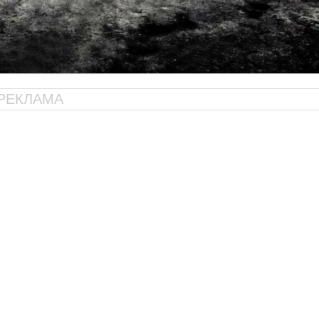
РЕКЛАМА