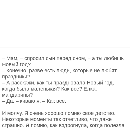
– Мам, – спросил сын перед сном, – а ты любишь
Новый год?
– Конечно, разве есть люди, которые не любят
праздники?
– А расскажи, как ты праздновала Новый год,
когда была маленькая? Как все? Елка,
мандарины?
– Да, – киваю я. – Как все.
И молчу. Я очень хорошо помню свое детство.
Некоторые моменты так отчетливо, что даже
страшно. Я помню, как вздрогнула, когда полезла