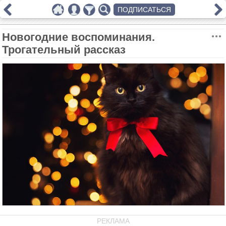
ПОДПИСАТЬСЯ
Новогодние воспоминания.
Трогательный рассказ
РЕКЛАМА