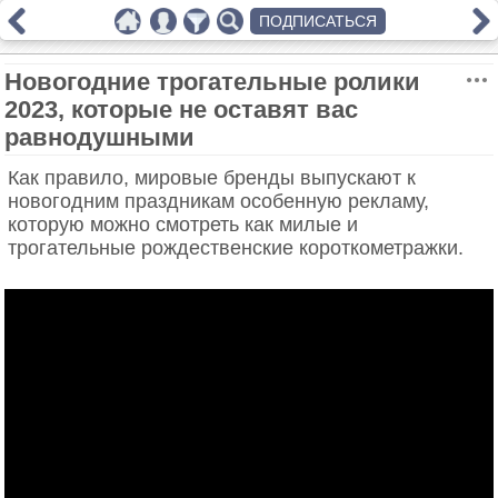
ПОДПИСАТЬСЯ
Новогодние трогательные ролики
2023, которые не оставят вас
равнодушными
Как правило, мировые бренды выпускают к
новогодним праздникам особенную рекламу,
которую можно смотреть как милые и
трогательные рождественские короткометражки.