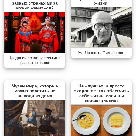
разных странах мира
жизни.
можно жениться?
Ум. Ясность. Философия.
Традиции создания семьи в
разных странах
Музеи мира, которые
Не «лучше», а просто
можно посетить не
«хорошо»: как облегчить
выходя из дома
себе жизнь, если вы
перфекционист