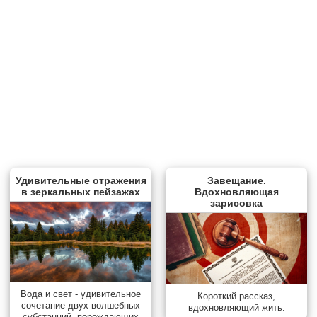
Удивительные отражения
Завещание.
в зеркальных пейзажах
Вдохновляющая
зарисовка
Вода и свет - удивительное
Короткий рассказ,
сочетание двух волшебных
вдохновляющий жить.
субстанций, порождающих