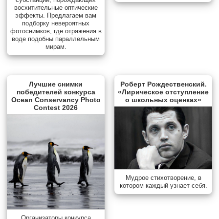
восхитительные оптические
эффекты. Предлагаем вам
подборку невероятных
фотоснимков, где отражения в
воде подобны параллельным
мирам.
Лучшие снимки
Роберт Рождественский.
победителей конкурса
«Лирическое отступление
Ocean Conservancy Photo
о школьных оценках»
Contest 2026
Мудрое стихотворение, в
котором каждый узнает себя.
Организаторы конкурса