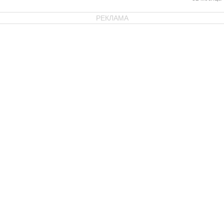
РЕКЛАМА