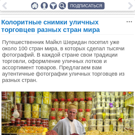
ПОДПИСАТЬСЯ
Колоритные снимки уличных
торговцев разных стран мира
Путешественник Майкл Шеридан посетил уже
около 100 стран мира, в которых сделал тысячи
фотографий. В каждой стране свои традиции
торговли, оформление уличных лотков и
ассортимент товаров. Предлагаем вам
аутентичные фотографии уличных торговцев из
разных стран.