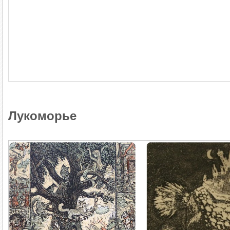
Лукоморье