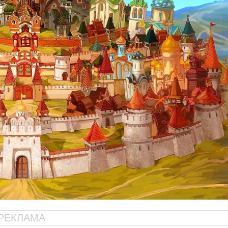
РЕКЛАМА