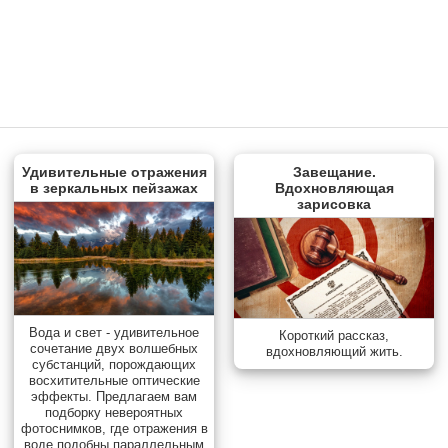
Удивительные отражения
Завещание.
в зеркальных пейзажах
Вдохновляющая
зарисовка
Вода и свет - удивительное
Короткий рассказ,
сочетание двух волшебных
вдохновляющий жить.
субстанций, порождающих
восхитительные оптические
эффекты. Предлагаем вам
подборку невероятных
фотоснимков, где отражения в
воде подобны параллельным