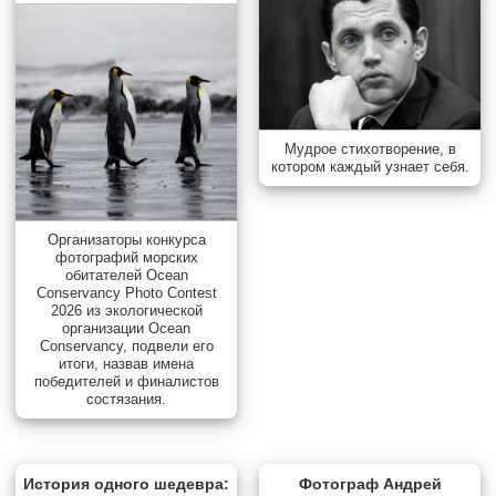
Мудрое стихотворение, в
котором каждый узнает себя.
Организаторы конкурса
фотографий морских
обитателей Ocean
Conservancy Photo Contest
2026 из экологической
организации Ocean
Conservancy, подвели его
итоги, назвав имена
победителей и финалистов
состязания.
История одного шедевра:
Фотограф Андрей