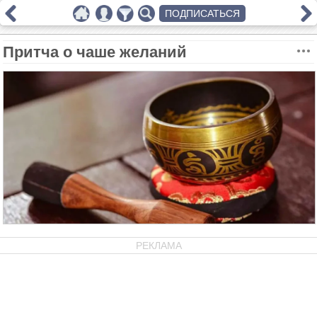
ПОДПИСАТЬСЯ
Притча о чаше желаний
РЕКЛАМА