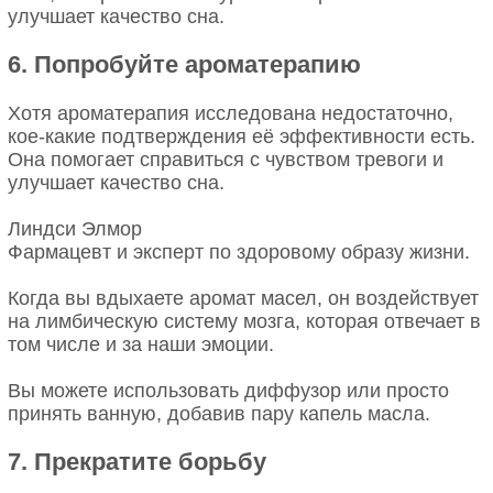
улучшает качество сна.
6. Попробуйте ароматерапию
Хотя ароматерапия исследована недостаточно,
кое-какие подтверждения её эффективности есть.
Она помогает справиться с чувством тревоги и
улучшает качество сна.
Линдси Элмор
Фармацевт и эксперт по здоровому образу жизни.
Когда вы вдыхаете аромат масел, он воздействует
на лимбическую систему мозга, которая отвечает в
том числе и за наши эмоции.
Вы можете использовать диффузор или просто
принять ванную, добавив пару капель масла.
7. Прекратите борьбу