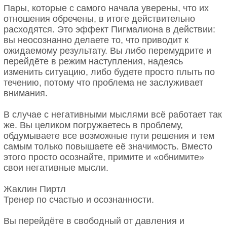
Пары, которые с самого начала уверены, что их
отношения обречены, в итоге действительно
расходятся. Это эффект Пигмалиона в действии:
вы неосознанно делаете то, что приводит к
ожидаемому результату. Вы либо перемудрите и
перейдёте в режим наступления, надеясь
изменить ситуацию, либо будете просто плыть по
течению, потому что проблема не заслуживает
внимания.
В случае с негативными мыслями всё работает так
же. Вы целиком погружаетесь в проблему,
обдумываете все возможные пути решения и тем
самым только повышаете её значимость. Вместо
этого просто осознайте, примите и «обнимите»
свои негативные мысли.
Жаклин Пиртл
Тренер по счастью и осознанности.
Вы перейдёте в свободный от давления и