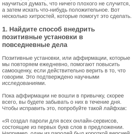
научиться думать, что ничего плохого не случится,
а затем искать что-нибудь положительное. Вот
несколько хитростей, которые помогут это сделать.
1. Найдите способ внедрить
позитивные установки в
повседневные дела
Позитивные установки, или аффирмации, которые
мы повторяем ежедневно, помогают повысить
самооценку, если действительно верить в то, что
говорим. Это подтверждено научными
исследованиями.
Пока аффирмации не вошли в привычку, скорее
всего, вы будете забывать о них в течение дня.
Чтобы исправить это, попробуйте такой лайфхак:
«Я создал пароли для всех онлайн-сервисов,
состоящие из первых букв слов в предложении.
Например, один из паролей был короткой версией