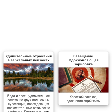
Удивительные отражения
Завещание.
в зеркальных пейзажах
Вдохновляющая
зарисовка
Вода и свет - удивительное
Короткий рассказ,
сочетание двух волшебных
вдохновляющий жить.
субстанций, порождающих
восхитительные оптические
эффекты. Предлагаем вам