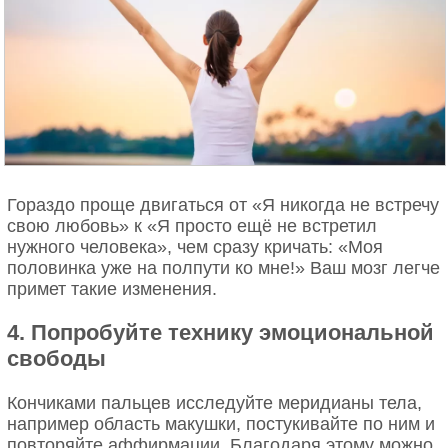
Гораздо проще двигаться от «Я никогда не встречу
свою любовь» к «Я просто ещё не встретил
нужного человека», чем сразу кричать: «Моя
половинка уже на полпути ко мне!» Ваш мозг легче
примет такие изменения.
4. Попробуйте технику эмоциональной
свободы
Кончиками пальцев исследуйте меридианы тела,
например область макушки, постукивайте по ним и
повторяйте аффирмации. Благодаря этому можно