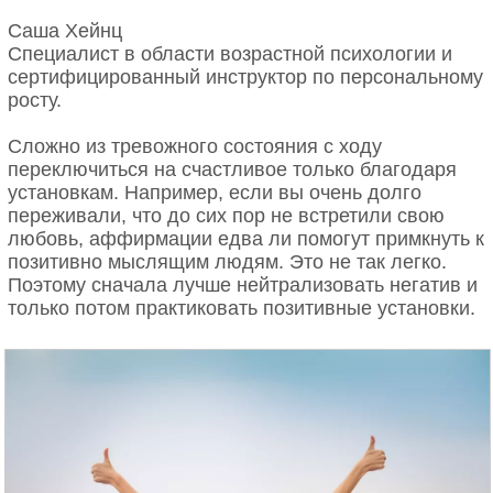
Саша Хейнц
Специалист в области возрастной психологии и
сертифицированный инструктор по персональному
росту.
Сложно из тревожного состояния с ходу
переключиться на счастливое только благодаря
установкам. Например, если вы очень долго
переживали, что до сих пор не встретили свою
любовь, аффирмации едва ли помогут примкнуть к
позитивно мыслящим людям. Это не так легко.
Поэтому сначала лучше нейтрализовать негатив и
только потом практиковать позитивные установки.