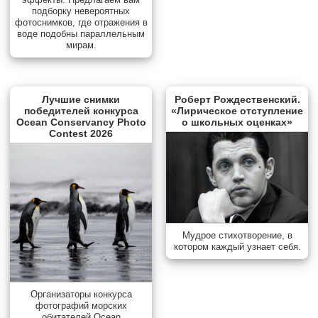
подборку невероятных
фотоснимков, где отражения в
воде подобны параллельным
мирам.
Лучшие снимки
Роберт Рождественский.
победителей конкурса
«Лирическое отступление
Ocean Conservancy Photo
о школьных оценках»
Contest 2026
Мудрое стихотворение, в
котором каждый узнает себя.
Организаторы конкурса
фотографий морских
обитателей Ocean