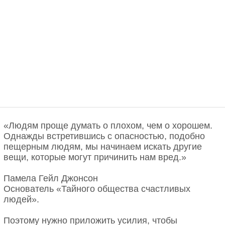
«Людям проще думать о плохом, чем о хорошем.
Однажды встретившись с опасностью, подобно
пещерным людям, мы начинаем искать другие
вещи, которые могут причинить нам вред.»
Памела Гейл Джонсон
Основатель «Тайного общества счастливых
людей».
Поэтому нужно приложить усилия, чтобы