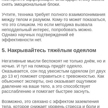
снять эмоциональные блоки.
Учтите, техника требует полного взаимопонимания
между телом и разумом. Кому-то может показаться,
что это слишком. Но если методика вызвала
неподдельный интерес, попробовать можно.
Однако научных подтверждений её
эффективности нет.
5. Накрывайтесь тяжёлым одеялом
Негативные мысли беспокоят не только днём, но и
ночью. И тут на помощь придёт одеяло.
Оказывается, сон под увесистым одеялом (от двух
до 13 кг) поможет справиться с тревожностью. Как
объясняют эксперты, оно оказывает ощутимое
давление на ваше тело, а это способствует
расслаблению и помогает быстрее заснуть.
Возможно, это связано с эффектом заземления
тела, которое снижает уровень стресса и боли и