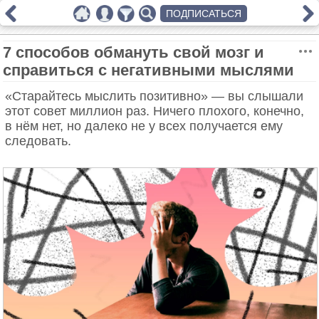
ПОДПИСАТЬСЯ
7 способов обмануть свой мозг и
справиться с негативными мыслями
«Старайтесь мыслить позитивно» — вы слышали
этот совет миллион раз. Ничего плохого, конечно,
в нём нет, но далеко не у всех получается ему
следовать.