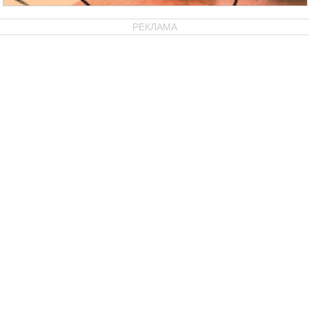
РЕКЛАМА