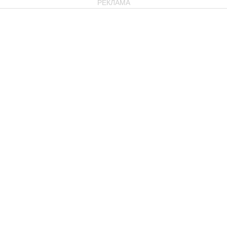
РЕКЛАМА