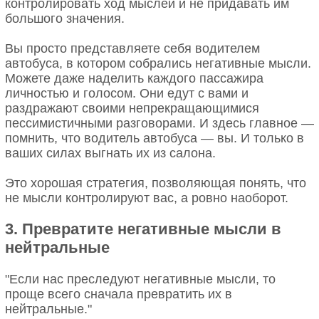
контролировать ход мыслей и не придавать им
большого значения.
Вы просто представляете себя водителем
автобуса, в котором собрались негативные мысли.
Можете даже наделить каждого пассажира
личностью и голосом. Они едут с вами и
раздражают своими непрекращающимися
пессимистичными разговорами. И здесь главное —
помнить, что водитель автобуса — вы. И только в
ваших силах выгнать их из салона.
Это хорошая стратегия, позволяющая понять, что
не мысли контролируют вас, а ровно наоборот.
3. Превратите негативные мысли в
нейтральные
"Если нас преследуют негативные мысли, то
проще всего сначала превратить их в
нейтральные."