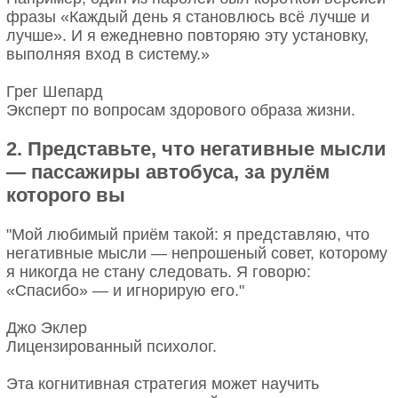
фразы «Каждый день я становлюсь всё лучше и
лучше». И я ежедневно повторяю эту установку,
выполняя вход в систему.»
Грег Шепард
Эксперт по вопросам здорового образа жизни.
2. Представьте, что негативные мысли
— пассажиры автобуса, за рулём
которого вы
"Мой любимый приём такой: я представляю, что
негативные мысли — непрошеный совет, которому
я никогда не стану следовать. Я говорю:
«Спасибо» — и игнорирую его."
Джо Эклер
Лицензированный психолог.
Эта когнитивная стратегия может научить