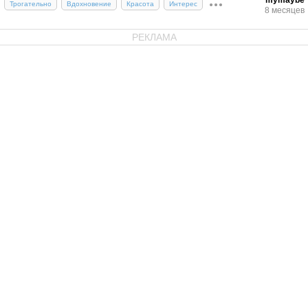
Трогательно
Вдохновение
Красота
Интерес
8 месяцев
РЕКЛАМА