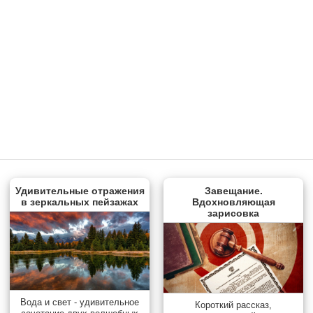
Удивительные отражения
Завещание.
в зеркальных пейзажах
Вдохновляющая
зарисовка
Вода и свет - удивительное
Короткий рассказ,