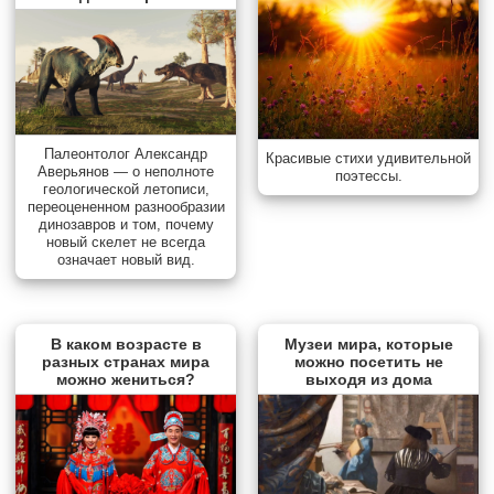
Палеонтолог Александр
Красивые стихи удивительной
Аверьянов — о неполноте
поэтессы.
геологической летописи,
переоцененном разнообразии
динозавров и том, почему
новый скелет не всегда
означает новый вид.
В каком возрасте в
Музеи мира, которые
разных странах мира
можно посетить не
можно жениться?
выходя из дома