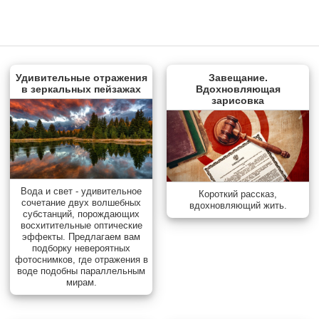
Удивительные отражения
Завещание.
в зеркальных пейзажах
Вдохновляющая
зарисовка
Вода и свет - удивительное
Короткий рассказ,
сочетание двух волшебных
вдохновляющий жить.
субстанций, порождающих
восхитительные оптические
эффекты. Предлагаем вам
подборку невероятных
фотоснимков, где отражения в
воде подобны параллельным
мирам.