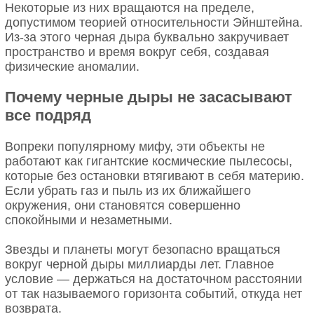
Некоторые из них вращаются на пределе,
допустимом теорией относительности Эйнштейна.
Из-за этого черная дыра буквально закручивает
пространство и время вокруг себя, создавая
физические аномалии.
Почему черные дыры не засасывают
все подряд
Вопреки популярному мифу, эти объекты не
работают как гигантские космические пылесосы,
которые без остановки втягивают в себя материю.
Если убрать газ и пыль из их ближайшего
окружения, они становятся совершенно
спокойными и незаметными.
Звезды и планеты могут безопасно вращаться
вокруг черной дыры миллиарды лет. Главное
условие — держаться на достаточном расстоянии
от так называемого горизонта событий, откуда нет
возврата.