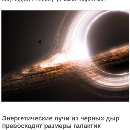
Энергетические лучи из черных дыр
превосходят размеры галактик