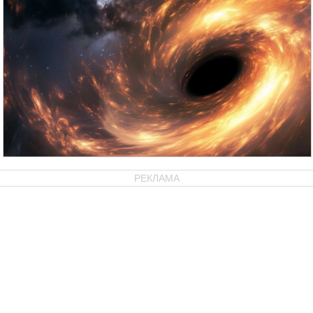
РЕКЛАМА