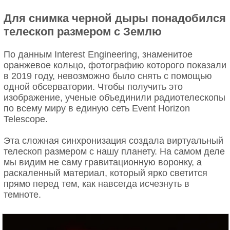
Для снимка черной дыры понадобился
телескоп размером с Землю
По данным Interest Engineering, знаменитое
оранжевое кольцо, фотографию которого показали
в 2019 году, невозможно было снять с помощью
одной обсерватории. Чтобы получить это
изображение, ученые объединили радиотелескопы
по всему миру в единую сеть Event Horizon
Telescope.
Эта сложная синхронизация создала виртуальный
телескоп размером с нашу планету. На самом деле
мы видим не саму гравитационную воронку, а
раскаленный материал, который ярко светится
прямо перед тем, как навсегда исчезнуть в
темноте.