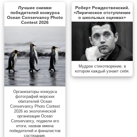
Лучшие снимки
Роберт Рождественский.
победителей конкурса
«Лирическое отступление
Ocean Conservancy Photo
о школьных оценках»
Contest 2026
Мудрое стихотворение, в
котором каждый узнает себя.
Организаторы конкурса
фотографий морских
обитателей Ocean
Conservancy Photo Contest
2026 из экологической
организации Ocean
Conservancy, подвели его
итоги, назвав имена
победителей и финалистов
состязания.