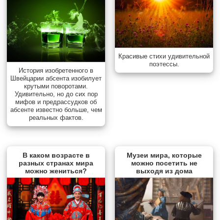
Красивые стихи удивительной
поэтессы.
История изобретенного в
Швейцарии абсента изобилует
крутыми поворотами.
Удивительно, но до сих пор
мифов и предрассудков об
абсенте известно больше, чем
реальных фактов.
В каком возрасте в
Музеи мира, которые
разных странах мира
можно посетить не
можно жениться?
выходя из дома