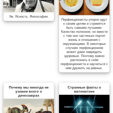
Ум. Ясность. Философия.
Перфекционисты упорно идут
к своим целям и стремятся
быть самыми лучшими.
Качество полезное, но вместе
с тем оно частенько портит
жизнь и отношения с
окружающими. В некоторых
случаях перфекционизм
может даже навредить
здоровью. Поэтому важно
распознать в себе
перфекциониста и научиться с
ним дружить на равных.
Почему мы никогда не
Странные факты о
узнаем всего о
математике
динозаврах