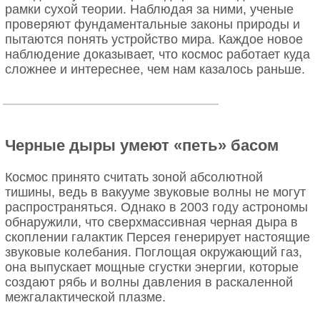
рамки сухой теории. Наблюдая за ними, ученые
проверяют фундаментальные законы природы и
пытаются понять устройство мира. Каждое новое
наблюдение доказывает, что космос работает куда
сложнее и интереснее, чем нам казалось раньше.
Черные дыры умеют «петь» басом
Космос принято считать зоной абсолютной
тишины, ведь в вакууме звуковые волны не могут
распространяться. Однако в 2003 году астрономы
обнаружили, что сверхмассивная черная дыра в
скоплении галактик Персея генерирует настоящие
звуковые колебания. Поглощая окружающий газ,
она выпускает мощные сгустки энергии, которые
создают рябь и волны давления в раскаленной
межгалактической плазме.