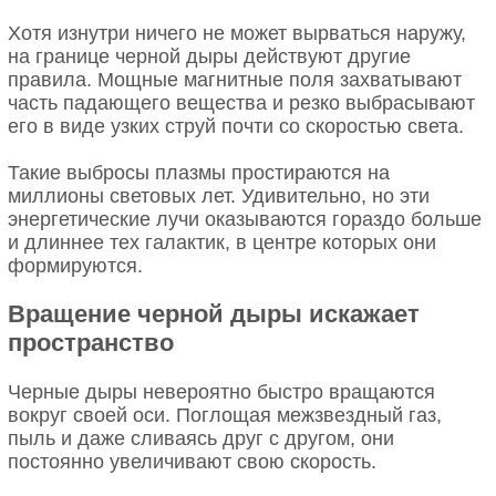
Хотя изнутри ничего не может вырваться наружу,
на границе черной дыры действуют другие
правила. Мощные магнитные поля захватывают
часть падающего вещества и резко выбрасывают
его в виде узких струй почти со скоростью света.
Такие выбросы плазмы простираются на
миллионы световых лет. Удивительно, но эти
энергетические лучи оказываются гораздо больше
и длиннее тех галактик, в центре которых они
формируются.
Вращение черной дыры искажает
пространство
Черные дыры невероятно быстро вращаются
вокруг своей оси. Поглощая межзвездный газ,
пыль и даже сливаясь друг с другом, они
постоянно увеличивают свою скорость.