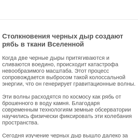
Столкновения черных дыр создают
рябь в ткани Вселенной
Когда две черные дыры притягиваются и
сливаются воедино, происходит катастрофа
невообразимого масштаба. Этот процесс
сопровождается выбросом такой колоссальной
энергии, что он генерирует гравитационные волны.
Эти волны расходятся по космосу как рябь от
брошенного в воду камня. Благодаря
современным технологиям земные обсерватории
научились физически фиксировать эти колебания
пространства.
Сегодня изучение черных дыр вышло далеко за