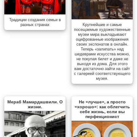
Традиции создания семьи в
разных странах
Крупнейшие и самые
посещаемые художественные
музеи мира выкладывают
оцифрованные изображения
своих экспонатов в онлайн.
Теперь «залипать» над
шедеврами искусства можно,
не покупая билет и даже не
выходя из дома. Для этого
вам достаточно зайти на сайт
с галереей соответствующего
музея.
Мераб Мамардашвили. О
Не «лучше», а просто
жизни.
«хорошо»: как облегчить
себе жизнь, если вы
перфекционист