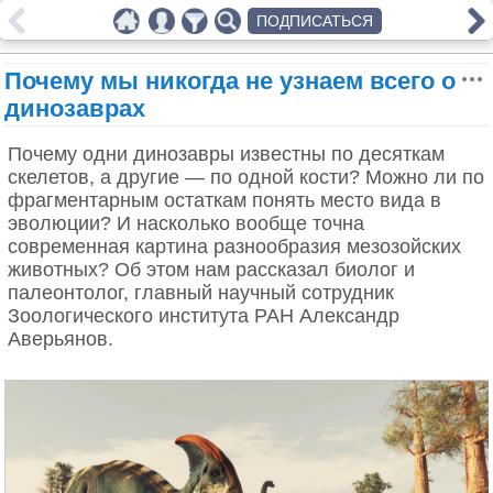
ПОДПИСАТЬСЯ
Почему мы никогда не узнаем всего о
динозаврах
Почему одни динозавры известны по десяткам
скелетов, а другие — по одной кости? Можно ли по
фрагментарным остаткам понять место вида в
эволюции? И насколько вообще точна
современная картина разнообразия мезозойских
животных? Об этом нам рассказал биолог и
палеонтолог, главный научный сотрудник
Зоологического института РАН Александр
Аверьянов.