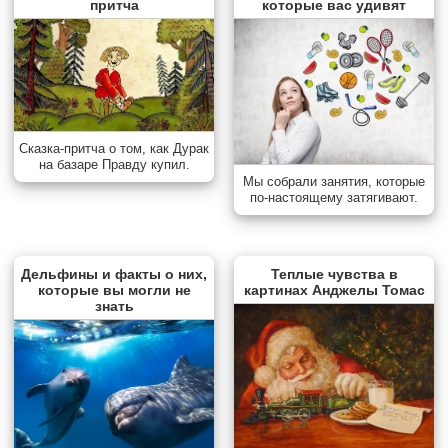
притча
которые вас удивят
Сказка-притча о том, как Дурак
на базаре Правду купил.
Мы собрали занятия, которые
по-настоящему затягивают.
Дельфины и факты о них,
Теплые чувства в
которые вы могли не
картинах Анджелы Томас
знать