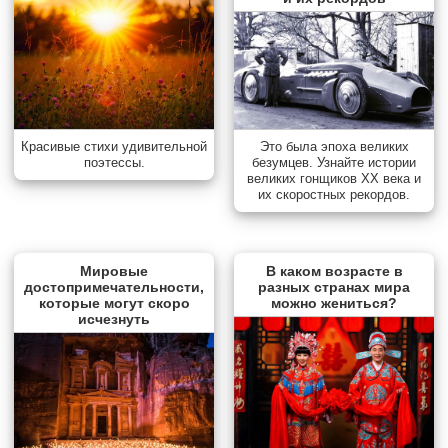
Красивые стихи удивительной
Это была эпоха великих
поэтессы.
безумцев. Узнайте истории
великих гонщиков XX века и
их скоростных рекордов.
Мировые
В каком возрасте в
достопримечательности,
разных странах мира
которые могут скоро
можно жениться?
исчезнуть