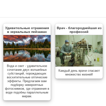
Удивительные отражения
Врач - благороднейшая из
в зеркальных пейзажах
профессий
Вода и свет - удивительное
сочетание двух волшебных
Каждый день врачи спасают
субстанций, порождающих
множество жизней!
восхитительные оптические
эффекты. Предлагаем вам
подборку невероятных
фотоснимков, где отражения в
воде подобны параллельным
мирам.