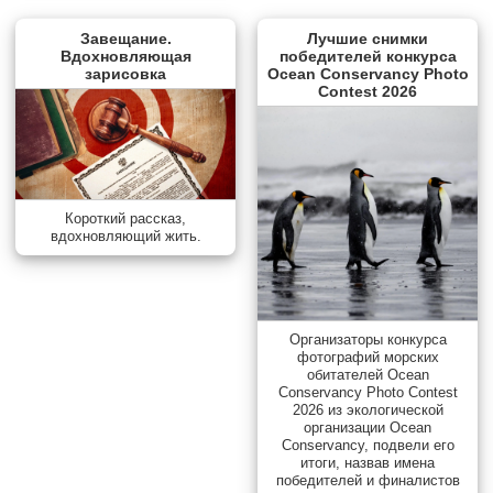
Завещание.
Лучшие снимки
Вдохновляющая
победителей конкурса
зарисовка
Ocean Conservancy Photo
Contest 2026
Короткий рассказ,
вдохновляющий жить.
Организаторы конкурса
фотографий морских
обитателей Ocean
Conservancy Photo Contest
2026 из экологической
организации Ocean
Conservancy, подвели его
итоги, назвав имена
победителей и финалистов