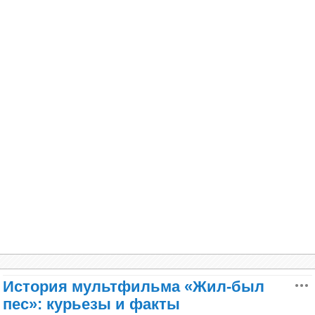
История мультфильма «Жил-был
пес»: курьезы и факты