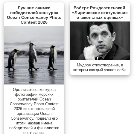
Лучшие снимки
Роберт Рождественский.
победителей конкурса
«Лирическое отступление
Ocean Conservancy Photo
о школьных оценках»
Contest 2026
Мудрое стихотворение, в
котором каждый узнает себя.
Организаторы конкурса
фотографий морских
обитателей Ocean
Conservancy Photo Contest
2026 из экологической
организации Ocean
Conservancy, подвели его
итоги, назвав имена
победителей и финалистов
состязания.