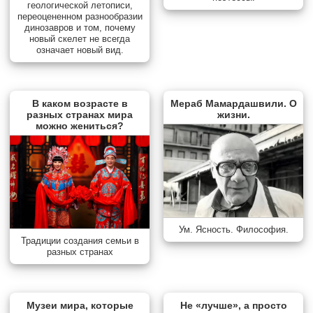
геологической летописи,
переоцененном разнообразии
динозавров и том, почему
новый скелет не всегда
означает новый вид.
В каком возрасте в
Мераб Мамардашвили. О
разных странах мира
жизни.
можно жениться?
Ум. Ясность. Философия.
Традиции создания семьи в
разных странах
Музеи мира, которые
Не «лучше», а просто