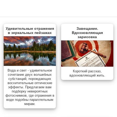
Удивительные отражения
Завещание.
в зеркальных пейзажах
Вдохновляющая
зарисовка
Вода и свет - удивительное
Короткий рассказ,
сочетание двух волшебных
вдохновляющий жить.
субстанций, порождающих
восхитительные оптические
эффекты. Предлагаем вам
подборку невероятных
фотоснимков, где отражения в
воде подобны параллельным
мирам.