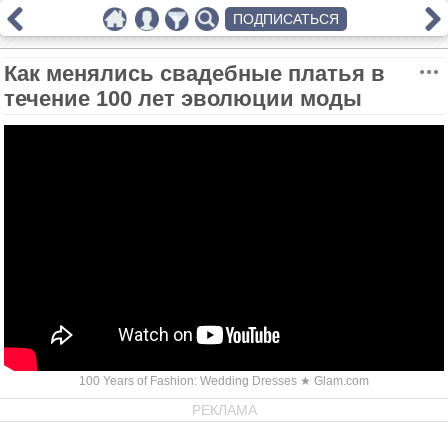
ПОДПИСАТЬСЯ
Как менялись свадебные платья в
течение 100 лет эволюции моды
100 Years of Fashion: Wedding Dresses ★ Glam.com
РЕКЛАМА