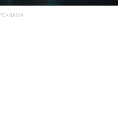
РЕКЛАМА