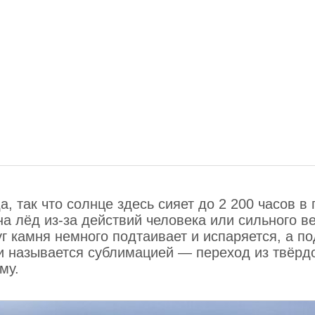
, так что солнце здесь сияет до 2 200 часов в
а лёд из-за действий человека или сильного ве
г камня немного подтаивает и испаряется, а по
 и называется сублимацией — переход из твёрд
му.