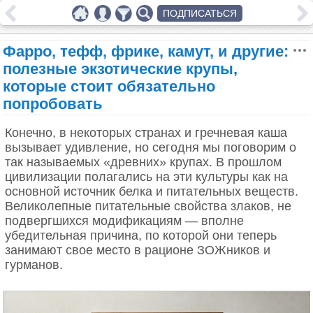
ПОДПИСАТЬСЯ
Фарро, тефф, фрике, камут, и другие:
полезные экзотические крупы,
которые стоит обязательно
попробовать
Конечно, в некоторых странах и гречневая каша
вызывает удивление, но сегодня мы поговорим о
так называемых «древних» крупах. В прошлом
цивилизации полагались на эти культуры как на
основной источник белка и питательных веществ.
Великолепные питательные свойства злаков, не
подвергшихся модификациям — вполне
убедительная причина, по которой они теперь
занимают свое место в рационе ЗОЖников и
гурманов.