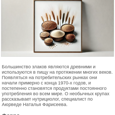
Большинство злаков являются древними и
используются в пищу на протяжении многих веков.
Появляться на потребительских рынках они
начали примерно с конца 1970-х годов, и
постепенно становятся продуктами постоянного
употребления во всем мире. О необычных крупах
рассказывает нутрициолог, специалист по
Аюрведе Наталья Фарисеева.