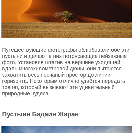
Путешествующие фотографы облюбовали обе эти
пустыни и делают в них потрясающие пейзажные
фото. Установив штатив на вершине уходящей
вдаль многокилометровой дюны, они пытаются
захватить весь песчаный простор до линии
горизонта. Некоторым отлично удаётся передать
трепет, который вызывают эти удивительный
природные чудеса.
Пустыня Бадаин Жаран