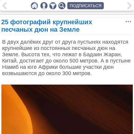
ПОДПИСАТЬСЯ
25 фотографий крупнейших
песчаных дюн на Земле
В двух далёких друг от друга пустынях находятся
крупнейшие из постоянных песчаных дюн на
Земле. Высота тех, что лежат в Бадаин Жаран,
Китай, достигает до около 500 метров. А в пустыне
Намиб на юге Африки большие участки дюн
возвышаются до около 300 метров.