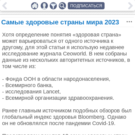
ПОДПИСАТЬСЯ
Самые здоровые страны мира 2023
Хотя определение понятия «здоровая страна»
может варьироваться от одного источника к
другому, для этой статьи я использую недавнее
исследование журнала Ceoworld. В нем собраны
данные из нескольких авторитетных источников, в
том числе из:
- Фонда ООН в области народонаселения,
- Всемирного банка,
- исследования Lancet,
- Всемирной организации здравоохранения.
Ранее главным источником подобных обзоров был
глобальный индекс здоровья Bloomberg. Однако
он не обновлялся после пандемии Covid-19.