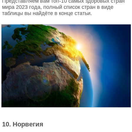
Представляем вам топ-10 самых здоровых стран
мира 2023 года, полный список стран в виде
таблицы вы найдёте в конце статьи.
10. Норвегия