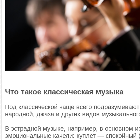
Что такое классическая музыка
Под классической чаще всего подразумевают 
народной, джаза и других видов музыкальног
В эстрадной музыке, например, в основном 
эмоциональные качели: куплет — спокойный 