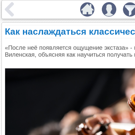
Как наслаждаться классиче
«После неё появляется ощущение экстаза» - 
Виленская, объясняя как научиться получать