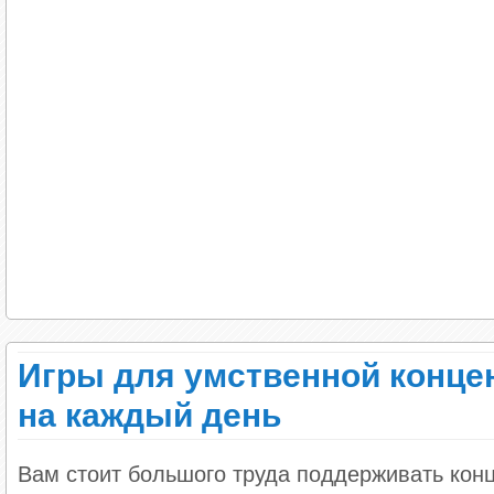
Игры для умственной конце
на каждый день
Вам стоит большого труда поддерживать кон