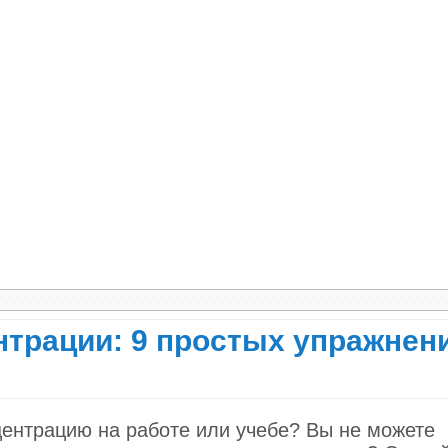
нтрации: 9 простых упражнен
центрацию на работе или учебе? Вы не можете