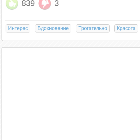
839
3
Интерес
Вдохновение
Трогательно
Красота