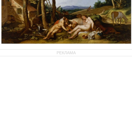
РЕКЛАМА