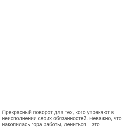
Прекрасный поворот для тех, кого упрекают в
неисполнении своих обязанностей. Неважно, что
накопилась гора работы, лениться – это