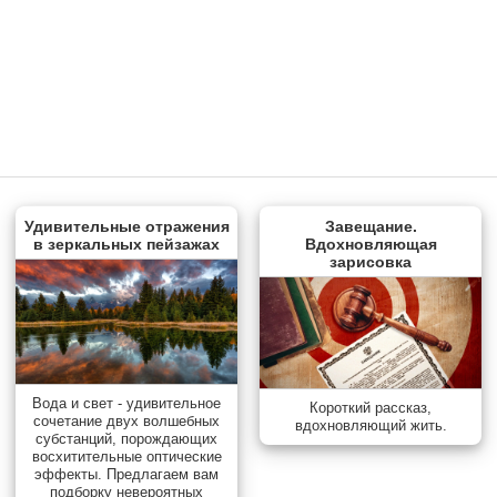
Удивительные отражения
Завещание.
в зеркальных пейзажах
Вдохновляющая
зарисовка
Вода и свет - удивительное
Короткий рассказ,
сочетание двух волшебных
вдохновляющий жить.
субстанций, порождающих
восхитительные оптические
эффекты. Предлагаем вам
подборку невероятных