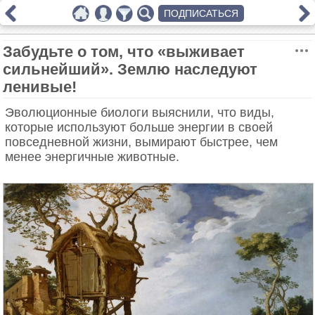
ПОДПИСАТЬСЯ
Забудьте о том, что «выживает
сильнейший». Землю наследуют
ленивые!
Эволюционные биологи выяснили, что виды,
которые используют больше энергии в своей
повседневной жизни, вымирают быстрее, чем
менее энергичные животные.