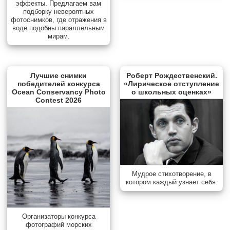
эффекты. Предлагаем вам
подборку невероятных
фотоснимков, где отражения в
воде подобны параллельным
мирам.
Лучшие снимки
Роберт Рождественский.
победителей конкурса
«Лирическое отступление
Ocean Conservancy Photo
о школьных оценках»
Contest 2026
Мудрое стихотворение, в
котором каждый узнает себя.
Организаторы конкурса
фотографий морских