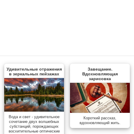
Удивительные отражения
Завещание.
в зеркальных пейзажах
Вдохновляющая
зарисовка
Вода и свет - удивительное
Короткий рассказ,
сочетание двух волшебных
вдохновляющий жить.
субстанций, порождающих
восхитительные оптические