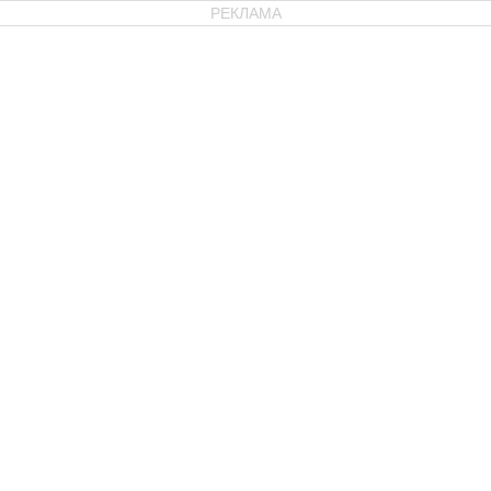
РЕКЛАМА