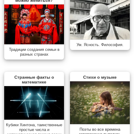
можно жениться?
Ум. Ясность. Философия.
Традиции создания семьи в
разных странах
Странные факты о
Стихи о музыке
математике
Кубики Хинтона, таинственные
Поэты во все времена
простые числа и