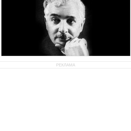
РЕКЛАМА