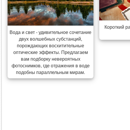
Короткий р
Вода и свет - удивительное сочетание
двух волшебных субстанций,
порождающих восхитительные
оптические эффекты. Предлагаем
вам подборку невероятных
фотоснимков, где отражения в воде
подобны параллельным мирам.