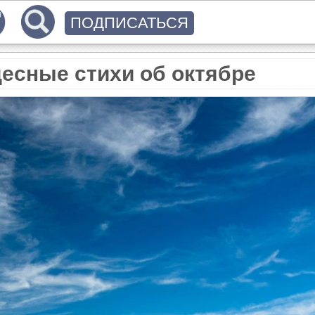
ПОДПИСАТЬСЯ
десные стихи об октябре