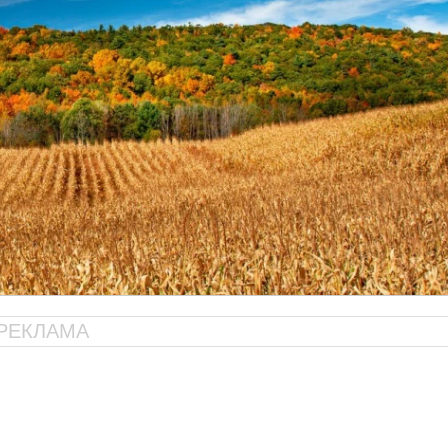
РЕКЛАМА