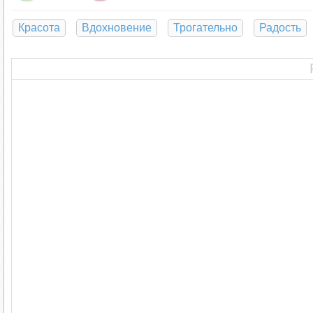
Красота
Вдохновение
Трогательно
Радость